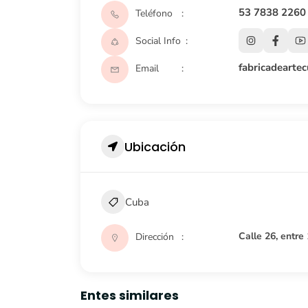
53 7838 2260
Teléfono
Social Info
fabricadeart
Email
Ubicación
Cuba
Calle 26, entre
Dirección
Entes similares