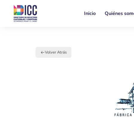
Inicio
Quiénes som
Volver Atrás