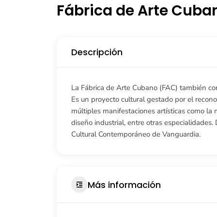
Fábrica de Arte Cuba
Descripción
La Fábrica de Arte Cubano (FAC) también cono
Es un proyecto cultural gestado por el reco
múltiples manifestaciones artísticas como la mú
diseño industrial, entre otras especialidades
Cultural Contemporáneo de Vanguardia.
Más información