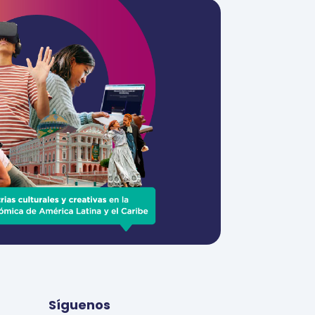
Síguenos