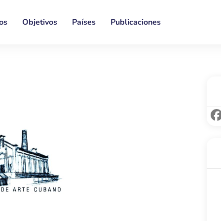
os
Objetivos
Países
Publicaciones