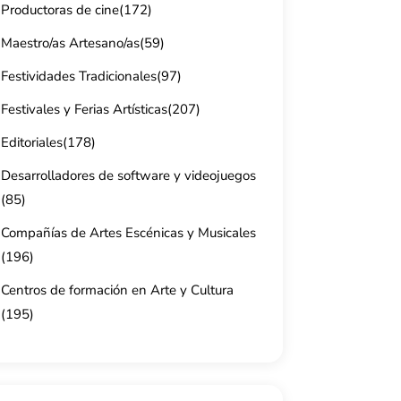
Productoras de cine
(172)
Maestro/as Artesano/as
(59)
Festividades Tradicionales
(97)
Festivales y Ferias Artísticas
(207)
Editoriales
(178)
Desarrolladores de software y videojuegos
(85)
Compañías de Artes Escénicas y Musicales
(196)
Centros de formación en Arte y Cultura
(195)