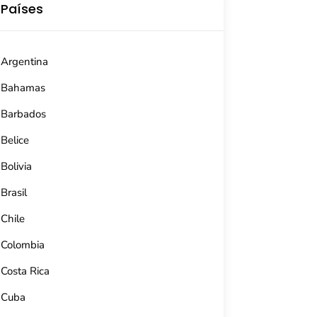
Países
Argentina
Bahamas
Barbados
Belice
Bolivia
Brasil
Chile
Colombia
Costa Rica
Cuba