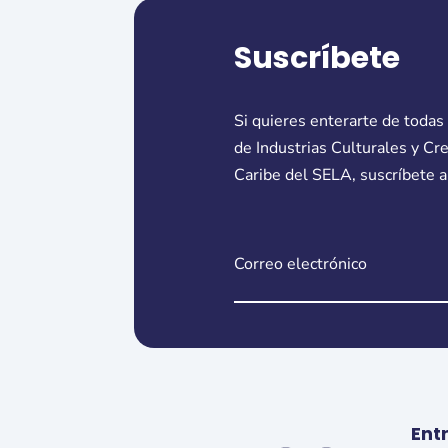
Suscríbete
Si quieres enterarte de todas
de Industrias Culturales y Cr
Caribe del SELA, suscríbete a
Ent